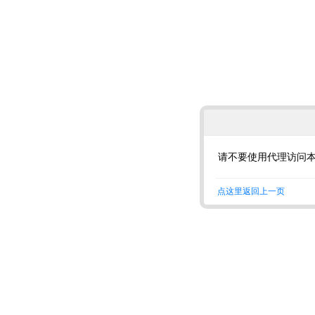
请不要使用代理访问
点这里返回上一页