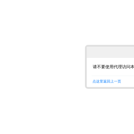
请不要使用代理访问
点这里返回上一页