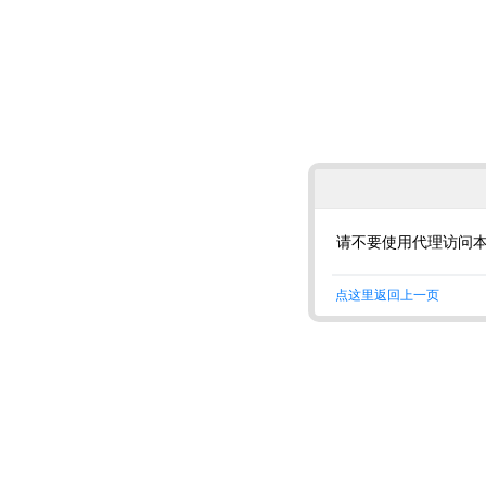
请不要使用代理访问
点这里返回上一页