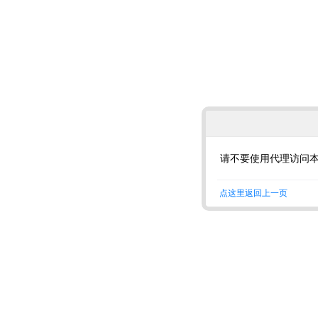
请不要使用代理访问
点这里返回上一页