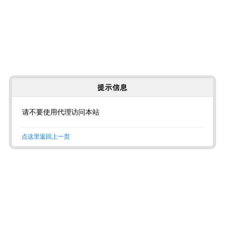
提示信息
请不要使用代理访问本站
点这里返回上一页