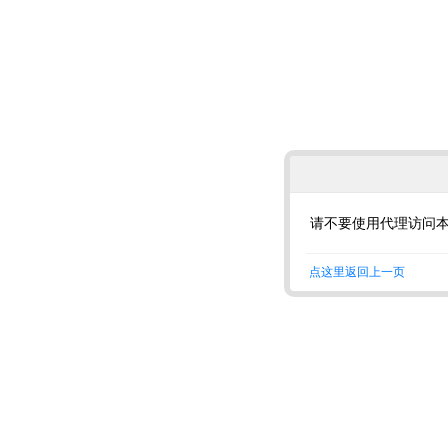
请不要使用代理访问
点这里返回上一页