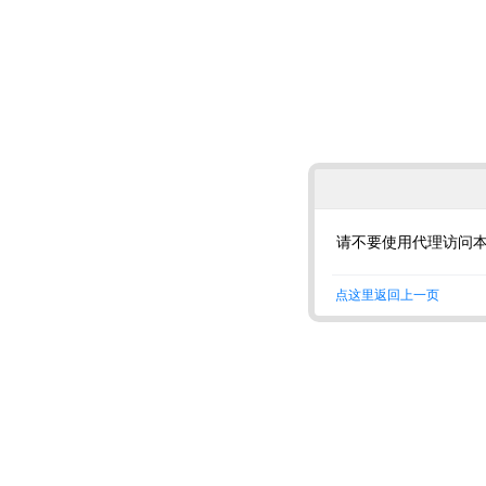
请不要使用代理访问
点这里返回上一页