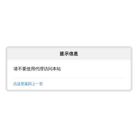
提示信息
请不要使用代理访问本站
点这里返回上一页