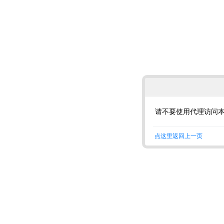
请不要使用代理访问
点这里返回上一页